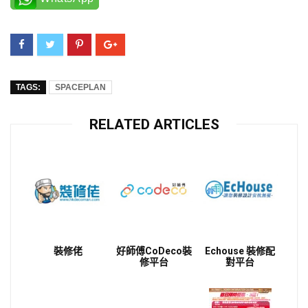
TAGS:
SPACEPLAN
RELATED ARTICLES
裝修佬
好師傅CoDeco裝
Echouse 裝修配
修平台
對平台