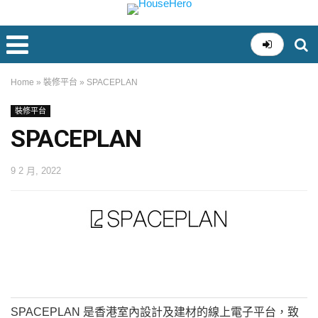
Home
»
裝修平台
»
SPACEPLAN
裝修平台
SPACEPLAN
9 2 月, 2022
SPACEPLAN 是香港室內設計及建材的線上電子平台，致