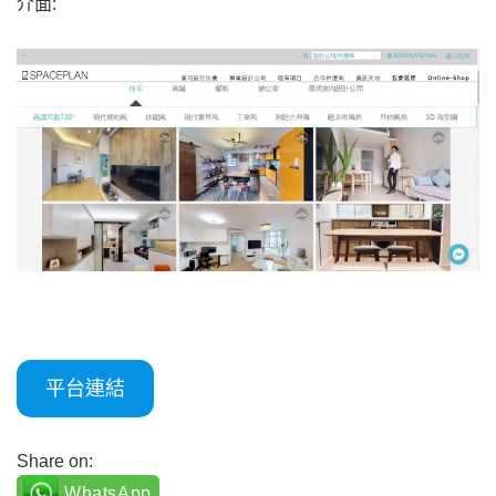
介面:
平台連結
Share on:
WhatsApp