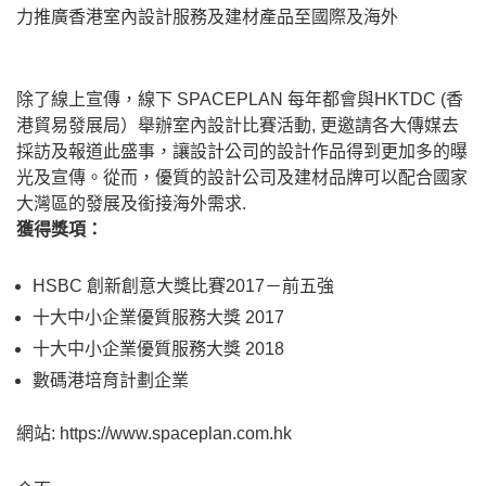
力推廣香港室內設計服務及建材產品至國際及海外
除了線上宣傳，線下 SPACEPLAN 每年都會與HKTDC (香
港貿易發展局）舉辦室內設計比賽活動, 更邀請各大傳媒去
採訪及報道此盛事，讓設計公司的設計作品得到更加多的曝
光及宣傳。從而，優質的設計公司及建材品牌可以配合國家
大灣區的發展及銜接海外需求.
獲得獎項：
HSBC 創新創意大獎比賽2017－前五強
十大中小企業優質服務大獎 2017
十大中小企業優質服務大獎 2018
數碼港培育計劃企業
網站: https://www.spaceplan.com.hk